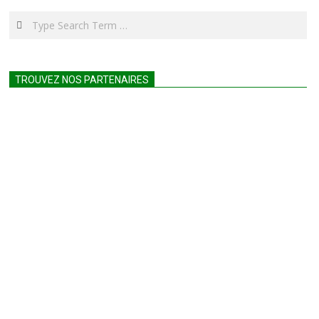
Search
TROUVEZ NOS PARTENAIRES