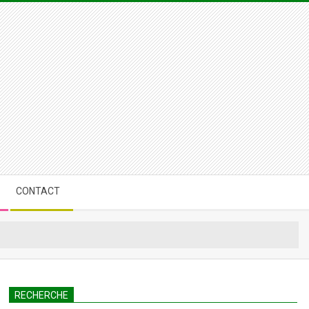
CONTACT
RECHERCHE